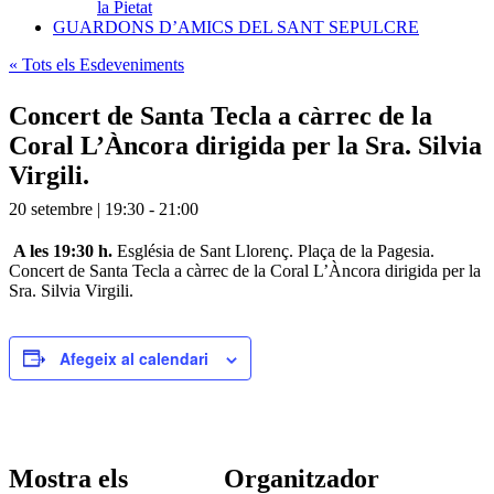
la Pietat
GUARDONS D’AMICS DEL SANT SEPULCRE
« Tots els Esdeveniments
Concert de Santa Tecla a càrrec de la
Coral L’Àncora dirigida per la Sra. Silvia
Virgili.
20 setembre | 19:30
-
21:00
A les 19:30 h.
Església de Sant Llorenç. Plaça de la Pagesia.
Concert de Santa Tecla a càrrec de la Coral L’Àncora dirigida per la
Sra. Silvia Virgili.
Afegeix al calendari
Mostra els
Organitzador