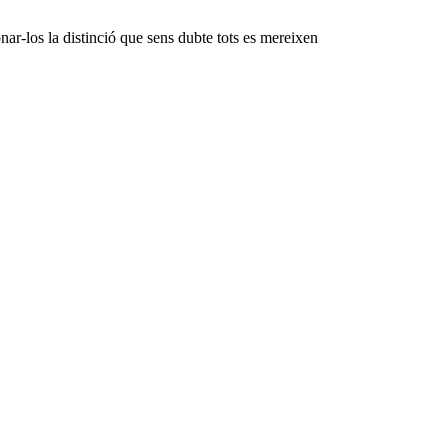
ar-los la distinció que sens dubte tots es mereixen