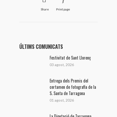
Share
Print page
ÚLTIMS COMUNICATS
Festivitat de Sant Llorenç
03 agost, 2026
Entrega dels Premis del
certamen de fotografia de la
S. Santa de Tarragona
01 agost, 2026
La Diputació de Tarragona