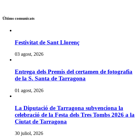
Últims comunicats
Festivitat de Sant Llorenç
03 agost, 2026
Entrega dels Premis del certamen de fotografia
de la S. Santa de Tarragona
01 agost, 2026
La Diputació de Tarragona subvenciona la
celebració de la Festa dels Tres Tombs 2026 a la
Ciutat de Tarragona
30 juliol, 2026