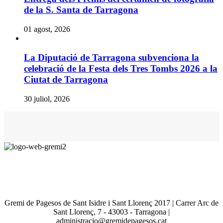
de la S. Santa de Tarragona
01 agost, 2026
La Diputació de Tarragona subvenciona la
celebració de la Festa dels Tres Tombs 2026 a la
Ciutat de Tarragona
30 juliol, 2026
Gremi de Pagesos de Sant Isidre i Sant Llorenç 2017 | Carrer Arc de
Sant Llorenç, 7 - 43003 - Tarragona |
administracio@gremidepagesos.cat