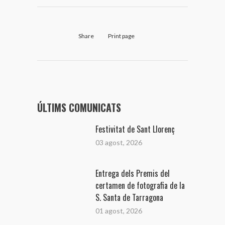
Share
Print page
ÚLTIMS COMUNICATS
Festivitat de Sant Llorenç
03 agost, 2026
Entrega dels Premis del
certamen de fotografia de la
S. Santa de Tarragona
01 agost, 2026