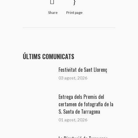
Share
Print page
ÚLTIMS COMUNICATS
Festivitat de Sant Llorenç
03 agost, 2026
Entrega dels Premis del
certamen de fotografia de la
S. Santa de Tarragona
01 agost, 2026