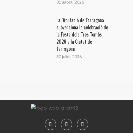
01 agost, 2026
La Diputació de Tarragona
subvenciona la celebració de
la Festa dels Tres Tombs
2026 a la Ciutat de
Tarragona
30 juliol, 2026