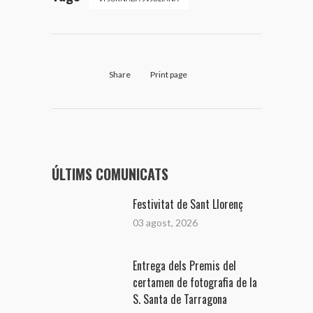
Share
Print page
ÚLTIMS COMUNICATS
Festivitat de Sant Llorenç
03 agost, 2026
Entrega dels Premis del
certamen de fotografia de la
S. Santa de Tarragona