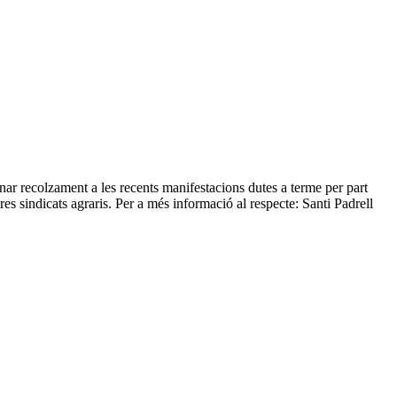
onar recolzament a les recents manifestacions dutes a terme per part
res sindicats agraris. Per a més informació al respecte: Santi Padrell