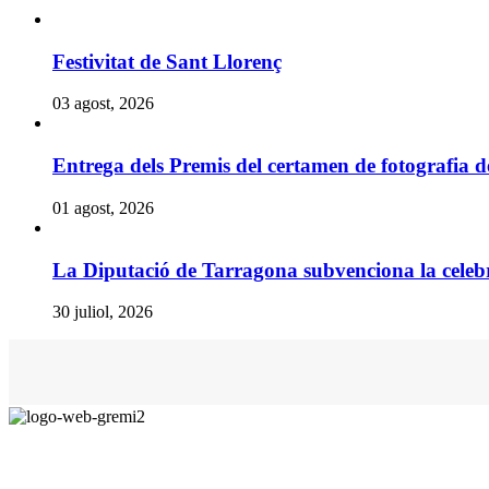
Festivitat de Sant Llorenç
03 agost, 2026
Entrega dels Premis del certamen de fotografia 
01 agost, 2026
La Diputació de Tarragona subvenciona la celebr
30 juliol, 2026