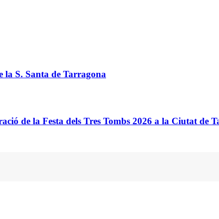
de la S. Santa de Tarragona
ació de la Festa dels Tres Tombs 2026 a la Ciutat de 