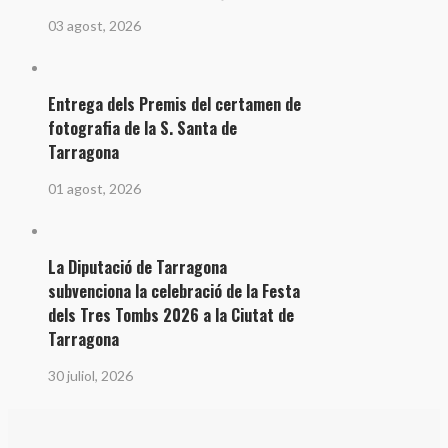
03 agost, 2026
Entrega dels Premis del certamen de
fotografia de la S. Santa de
Tarragona
01 agost, 2026
La Diputació de Tarragona
subvenciona la celebració de la Festa
dels Tres Tombs 2026 a la Ciutat de
Tarragona
30 juliol, 2026