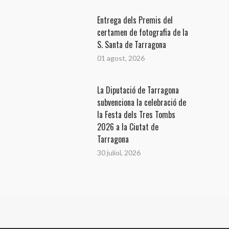
Entrega dels Premis del
certamen de fotografia de la
S. Santa de Tarragona
01 agost, 2026
La Diputació de Tarragona
subvenciona la celebració de
la Festa dels Tres Tombs
2026 a la Ciutat de
Tarragona
30 juliol, 2026