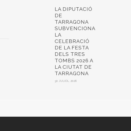
LA DIPUTACIÓ
DE
TARRAGONA
SUBVENCIONA
LA
CELEBRACIÓ
DE LA FESTA
DELS TRES
TOMBS 2026 A
LA CIUTAT DE
TARRAGONA
30 JULIOL, 2026