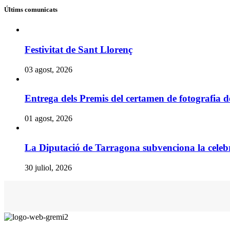
Últims comunicats
Festivitat de Sant Llorenç
03 agost, 2026
Entrega dels Premis del certamen de fotografia 
01 agost, 2026
La Diputació de Tarragona subvenciona la celebr
30 juliol, 2026