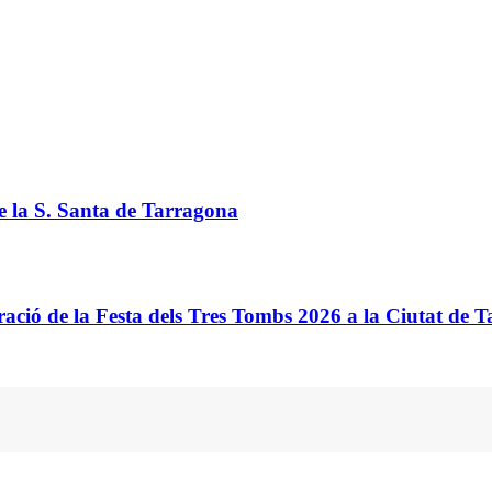
de la S. Santa de Tarragona
ació de la Festa dels Tres Tombs 2026 a la Ciutat de 