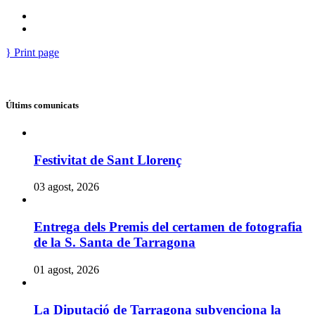
Print page
Últims comunicats
Festivitat de Sant Llorenç
03 agost, 2026
Entrega dels Premis del certamen de fotografia
de la S. Santa de Tarragona
01 agost, 2026
La Diputació de Tarragona subvenciona la