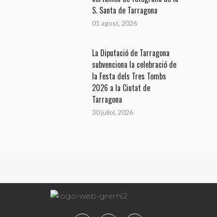
S. Santa de Tarragona
01 agost, 2026
La Diputació de Tarragona
subvenciona la celebració de
la Festa dels Tres Tombs
2026 a la Ciutat de
Tarragona
30 juliol, 2026