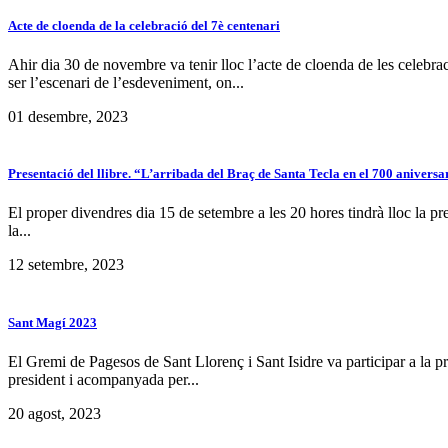
Acte de cloenda de la celebració del 7è centenari
Ahir dia 30 de novembre va tenir lloc l’acte de cloenda de les celebr
ser l’escenari de l’esdeveniment, on...
01 desembre, 2023
Presentació del llibre. “L’arribada del Braç de Santa Tecla en el 700 aniversa
El proper divendres dia 15 de setembre a les 20 hores tindrà lloc la pre
la...
12 setembre, 2023
Sant Magí 2023
El Gremi de Pagesos de Sant Llorenç i Sant Isidre va participar a la 
president i acompanyada per...
20 agost, 2023