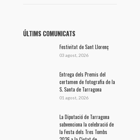
ÚLTIMS COMUNICATS
Festivitat de Sant Llorenç
03 agost, 2026
Entrega dels Premis del
certamen de fotografia de la
S. Santa de Tarragona
01 agost, 2026
La Diputació de Tarragona
subvenciona la celebració de
la Festa dels Tres Tombs
2026 a la Ciutat de