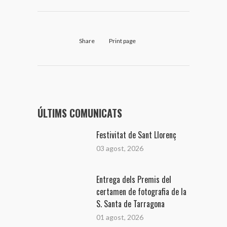
Share
Print page
ÚLTIMS COMUNICATS
Festivitat de Sant Llorenç
03 agost, 2026
Entrega dels Premis del
certamen de fotografia de la
S. Santa de Tarragona
01 agost, 2026