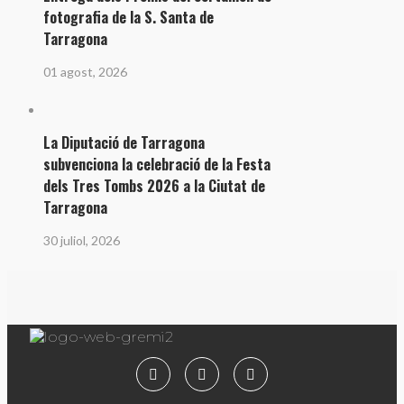
fotografia de la S. Santa de
Tarragona
01 agost, 2026
La Diputació de Tarragona
subvenciona la celebració de la Festa
dels Tres Tombs 2026 a la Ciutat de
Tarragona
30 juliol, 2026