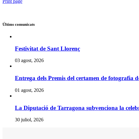
Print page
Últims comunicats
Festivitat de Sant Llorenç
03 agost, 2026
Entrega dels Premis del certamen de fotografia 
01 agost, 2026
La Diputació de Tarragona subvenciona la celebr
30 juliol, 2026