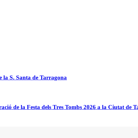
de la S. Santa de Tarragona
ació de la Festa dels Tres Tombs 2026 a la Ciutat de 