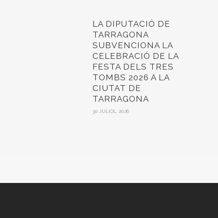
LA DIPUTACIÓ DE
TARRAGONA
SUBVENCIONA LA
CELEBRACIÓ DE LA
FESTA DELS TRES
TOMBS 2026 A LA
CIUTAT DE
TARRAGONA
30 JULIOL, 2026