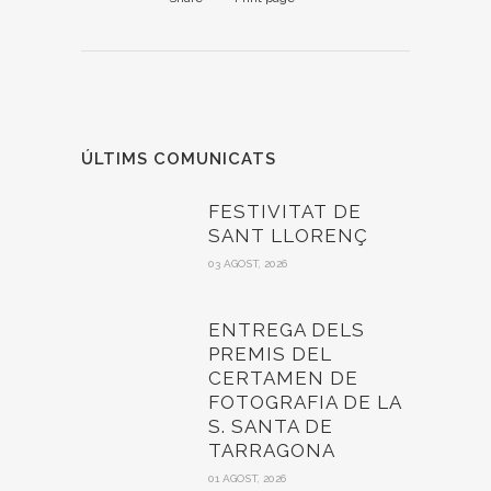
ÚLTIMS COMUNICATS
FESTIVITAT DE
SANT LLORENÇ
03 AGOST, 2026
ENTREGA DELS
PREMIS DEL
CERTAMEN DE
FOTOGRAFIA DE LA
S. SANTA DE
TARRAGONA
01 AGOST, 2026