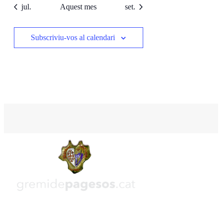
jul.
Aquest mes
set.
Subscriviu-vos al calendari