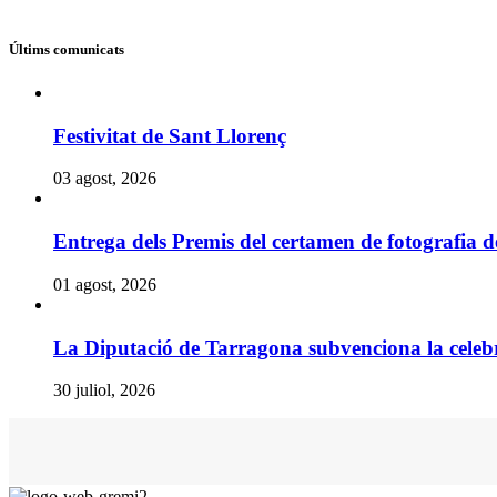
Últims comunicats
Festivitat de Sant Llorenç
03 agost, 2026
Entrega dels Premis del certamen de fotografia 
01 agost, 2026
La Diputació de Tarragona subvenciona la celebr
30 juliol, 2026