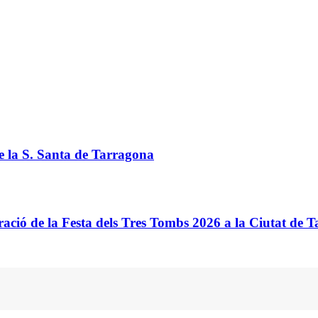
de la S. Santa de Tarragona
ació de la Festa dels Tres Tombs 2026 a la Ciutat de 