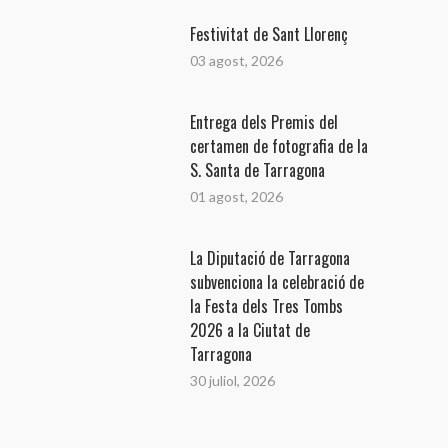
Festivitat de Sant Llorenç
03 agost, 2026
Entrega dels Premis del
certamen de fotografia de la
S. Santa de Tarragona
01 agost, 2026
La Diputació de Tarragona
subvenciona la celebració de
la Festa dels Tres Tombs
2026 a la Ciutat de
Tarragona
30 juliol, 2026