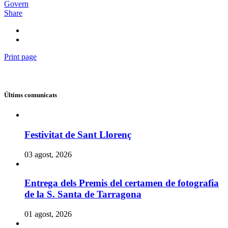
Govern
Share
Print page
Últims comunicats
Festivitat de Sant Llorenç
03 agost, 2026
Entrega dels Premis del certamen de fotografia
de la S. Santa de Tarragona
01 agost, 2026